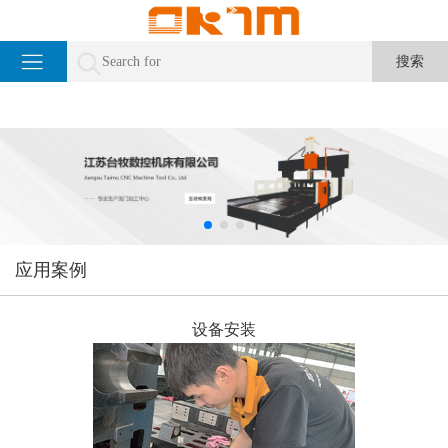
应用案例
设备安装