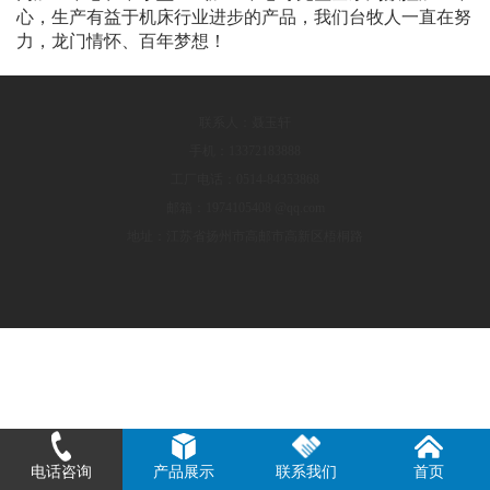
心，生产有益于机床行业进步的产品，我们台牧人一直在努
力，龙门情怀、百年梦想！
联系人：聂玉轩
手机：13372183888
工厂电话：0514-84353868
邮箱：1974105408 @qq.com
地址：江苏省扬州市高邮市高新区梧桐路
电话咨询
产品展示
联系我们
首页